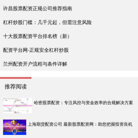
许昌股票配资正规公司推荐指南
杠杆炒股门槛：几千元起，但需注意风险
十大股票配资平台排名榜（新）
配资平台网-正规安全杠杆炒股
兰州配资开户流程与条件详解
推荐阅读
哈密股票配资：专注风控与资金效率的合规解决方案
上海期货配资公司 最新股票配资网：助您把握投资良机