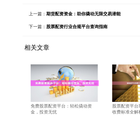
上一篇：
期货配资资金：助你撬动无限交易潜能
下一篇：
股票配资行业合规平台查询指南
相关文章
免费股票配资平台：轻松撬动资
股票配资平台
金，投资无忧
收费标准全解