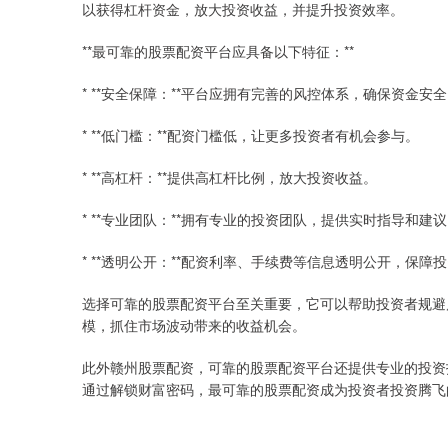
以获得杠杆资金，放大投资收益，并提升投资效率。
**最可靠的股票配资平台应具备以下特征：**
* **安全保障：**平台应拥有完善的风控体系，确保资金安
* **低门槛：**配资门槛低，让更多投资者有机会参与。
* **高杠杆：**提供高杠杆比例，放大投资收益。
* **专业团队：**拥有专业的投资团队，提供实时指导和建
* **透明公开：**配资利率、手续费等信息透明公开，保障
选择可靠的股票配资平台至关重要，它可以帮助投资者规避
模，抓住市场波动带来的收益机会。
此外赣州股票配资，可靠的股票配资平台还提供专业的投资
通过解锁财富密码，最可靠的股票配资成为投资者投资腾飞