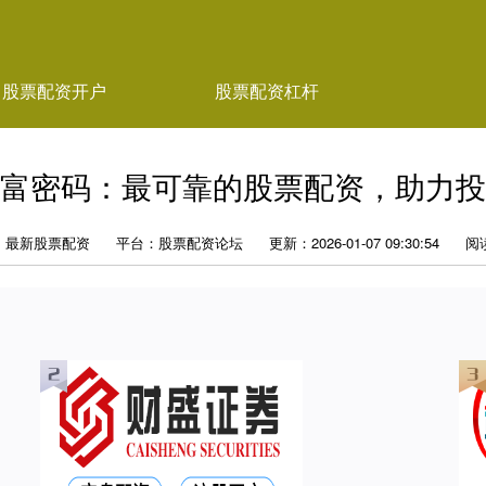
股票配资开户
股票配资杠杆
富密码：最可靠的股票配资，助力投
：最新股票配资
平台：股票配资论坛
更新：2026-01-07 09:30:54
阅