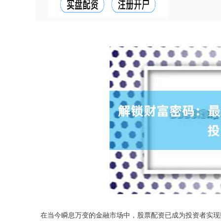
在当今瞬息万变的金融市场中，股票配资已成为投资者实现