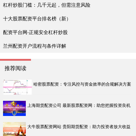
杠杆炒股门槛：几千元起，但需注意风险
十大股票配资平台排名榜（新）
配资平台网-正规安全杠杆炒股
兰州配资开户流程与条件详解
推荐阅读
哈密股票配资：专注风控与资金效率的合规解决方案
上海期货配资公司 最新股票配资网：助您把握投资良机
大牛股票配资网站 贵阳期货配资：助力投资者放大收益