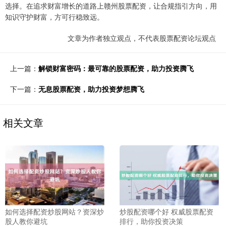
选择。在追求财富增长的道路上赣州股票配资，让合规指引方向，用
知识守护财富，方可行稳致远。
文章为作者独立观点，不代表股票配资论坛观点
上一篇：
解锁财富密码：最可靠的股票配资，助力投资腾飞
下一篇：
无息股票配资，助力投资梦想腾飞
相关文章
如何选择配资炒股网站？资深炒
炒股配资哪个好 权威股票配资
股人教你避坑
排行，助你投资决策