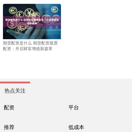
期货配资是什么 期货配资股票
配资：开启财富增值新篇章
热点关注
配资
平台
推荐
低成本