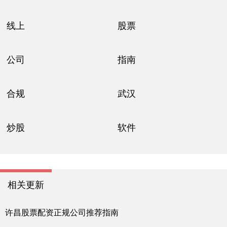
线上
股票
公司
指南
合规
武汉
炒股
软件
相关更新
许昌股票配资正规公司推荐指南