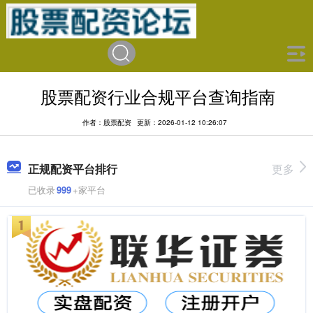
股票配资行业合规平台查询指南
作者：股票配资
更新：2026-01-12 10:26:07
正规配资平台排行
更多
已收录
999
+家平台