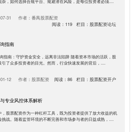
杂，如何选择合规平台、规避潜在风险，是每位投资者必须....
07-31
作者：番禺股票配资
阅读：
119
栏目：
股票配资论坛
询指南
查询指南：守护资金安全，远离非法陷阱 随着资本市场的活跃，股
引了众多投资者的目光。然而，行业快速发展的背后，....
01-12
作者：股票配资
阅读：
86
栏目：
股票配资开户
与专业风控体系解析
中，股票配资作为一种杠杆工具，既为投资者提供了放大收益的机
挑战。随着监管环境的不断完善和市场参与者的日益成熟，....