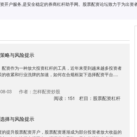
配资开户服务,是安全稳定的券商杠杆助手网。股票配资论坛致力于为出资者
策略与风险提示
，配资作为一种放大投资杠杆的工具，近年来受到越来越多投资者
的收紧和行业洗牌的加速，如何在合规框架下选择配资平台....
08-03
作者：怎样配资炒股
阅读：
151
栏目：
股票配资杠杆
选择与风险提示
度的提升股票配资开户，股票配资逐渐成为部分投资者放大收益的