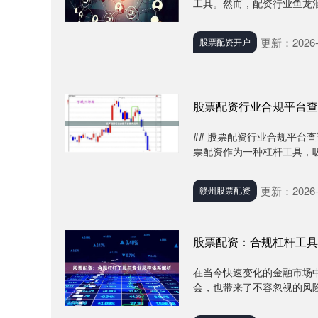
工具。然而，配资行业鱼龙混
更新：2026-
股票配资开户
股票配资行业合规平台查
## 股票配资行业合规平台
票配资作为一种杠杆工具，吸
更新：2026-
赣州股票配资
股票配资：合规杠杆工具
在当今快速变化的金融市场
会，也带来了不容忽视的风险