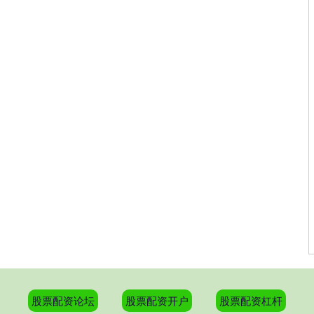
股票配资论坛
股票配资开户
股票配资杠杆