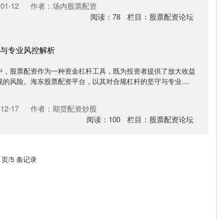
01-12
作者：场内股票配资
阅读：
78
栏目：
股票配资论坛
与专业风控解析
中，股票配资作为一种资金杠杆工具，既为投资者提供了放大收益
的风险。海东股票配资平台，以其对合规杠杆的坚守与专业....
12-17
作者：期货配资炒股
阅读：
100
栏目：
股票配资论坛
1 页/5 条记录