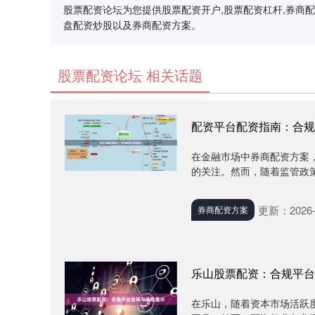
股票配资论坛为您提供股票配资开户,股票配资杠杆,券商
盘配资炒股以及券商配资方案。
股票配资论坛 相关话题
配资平台配资指南：合规
在金融市场中券商配资方案
的关注。然而，随着监管政策
更新：2026-
券商配资方案
乐山股票配资：合规平台
在乐山，随着资本市场活跃