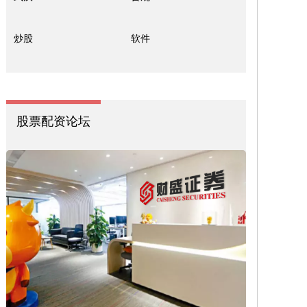
炒股
软件
股票配资论坛