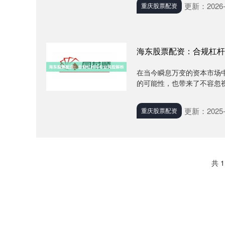
更新：2026-
重庆股票配资
海东股票配资：合规杠杆
在当今瞬息万变的资本市场
的可能性，也带来了不容忽视
更新：2025-
重庆股票配资
共 