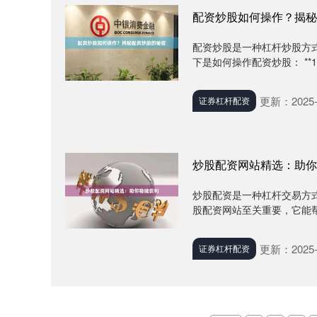
配资炒股如何操作？揭秘
配资炒股是一种杠杆炒股方
下是如何操作配资炒股： **1
更新：2025-
证券杠杆配资
炒股配资网站精选：助你
炒股配资是一种杠杆交易方
股配资网站至关重要，它能帮助
更新：2025-
证券杠杆配资