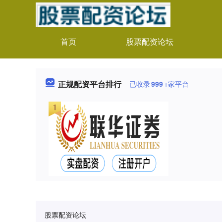
首页
股票配资论坛
正规配资平台排行
已收录
999
+家平台
股票配资论坛