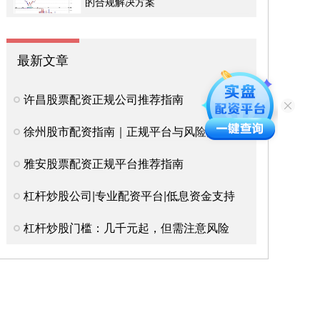
的合规解决方案
最新文章
许昌股票配资正规公司推荐指南
徐州股市配资指南｜正规平台与风险提示
雅安股票配资正规平台推荐指南
杠杆炒股公司|专业配资平台|低息资金支持
杠杆炒股门槛：几千元起，但需注意风险