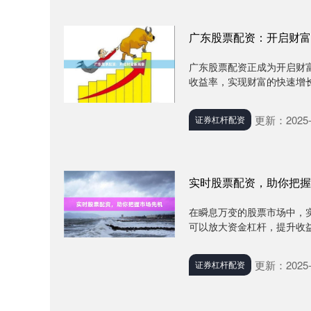
广东股票配资：开启财富
广东股票配资正成为开启财
收益率，实现财富的快速增长
更新：2025-
证券杠杆配资
实时股票配资，助你把握
在瞬息万变的股票市场中，
可以放大资金杠杆，提升收益
更新：2025-
证券杠杆配资