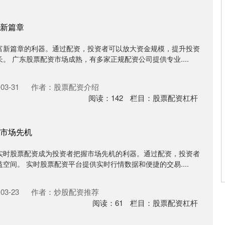
新篇章
富新篇章的利器。通过配资，投资者可以放大资金规模，提升投资
。 广东股票配资市场成熟，有多家正规配资公司提供专业....
03-31
作者：股票配资介绍
阅读：
142
栏目：
股票配资杠杆
市场先机
实时股票配资成为投资者把握市场先机的利器。通过配资，投资者
空间。 实时股票配资平台提供实时行情数据和便捷的交易....
03-23
作者：炒股配资推荐
阅读：
61
栏目：
股票配资杠杆