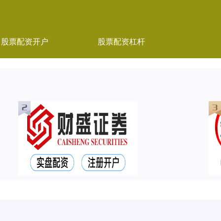
股票配资开户
股票配资杠杆