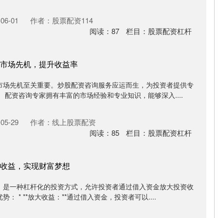
06-01
作者：股票配资114
阅读：
87
栏目：
股票配资杠杆
市场先机，提升收益率
市场先机至关重要。炒股配资咨询服务应运而生，为投资者提供专
 配资咨询专家拥有丰富的市场经验和专业知识，能够深入....
05-29
作者：线上股票配资
阅读：
85
栏目：
股票配资杠杆
收益，实现财富梦想
，是一种杠杆化的投资方式，允许投资者通过借入资金放大投资收
 * **放大收益：**通过借入资金，投资者可以....