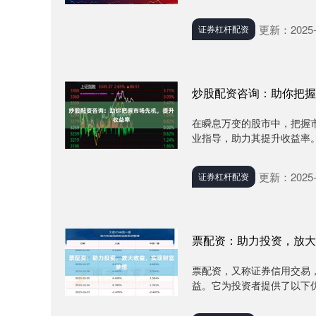
更新：2025-
证券杠杆配资
炒股配资咨询：助你把握
在瞬息万变的股市中，把握
业指导，助力其提升收益率。
更新：2025-
证券杠杆配资
票配资：助力投资，放大
票配资，又称证券信用交易
益。它为投资者提供了以下优势：