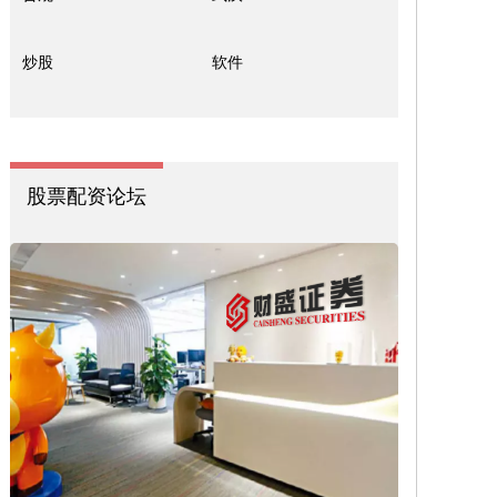
炒股
软件
股票配资论坛