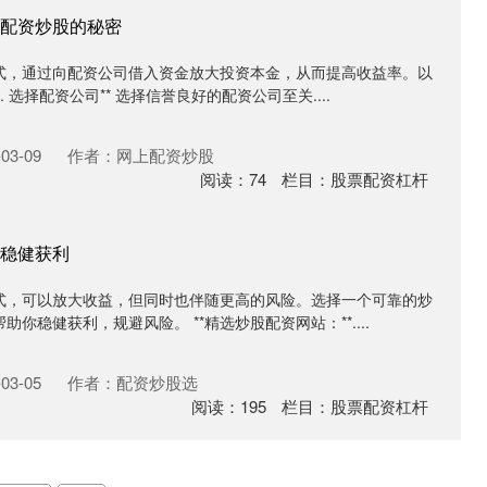
配资炒股的秘密
式，通过向配资公司借入资金放大投资本金，从而提高收益率。以
. 选择配资公司** 选择信誉良好的配资公司至关....
03-09
作者：网上配资炒股
阅读：
74
栏目：
股票配资杠杆
稳健获利
式，可以放大收益，但同时也伴随更高的风险。选择一个可靠的炒
你稳健获利，规避风险。 **精选炒股配资网站：**....
03-05
作者：配资炒股选
阅读：
195
栏目：
股票配资杠杆