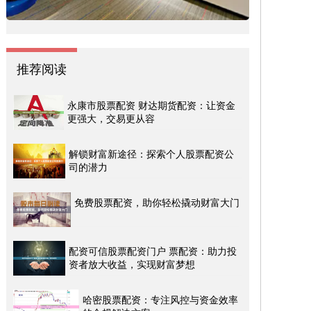
推荐阅读
永康市股票配资 财达期货配资：让资金
更强大，交易更从容
解锁财富新途径：探索个人股票配资公
司的潜力
免费股票配资，助你轻松撬动财富大门
配资可信股票配资门户 票配资：助力投
资者放大收益，实现财富梦想
哈密股票配资：专注风控与资金效率