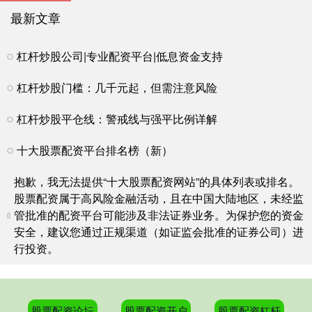
最新文章
杠杆炒股公司|专业配资平台|低息资金支持
杠杆炒股门槛：几千元起，但需注意风险
杠杆炒股平仓线：警戒线与强平比例详解
十大股票配资平台排名榜（新）
抱歉，我无法提供“十大股票配资网站”的具体列表或排名。
股票配资属于高风险金融活动，且在中国大陆地区，未经监
管批准的配资平台可能涉及非法证券业务。为保护您的资金
安全，建议您通过正规渠道（如证监会批准的证券公司）进
行投资。
股票配资论坛
股票配资开户
股票配资杠杆