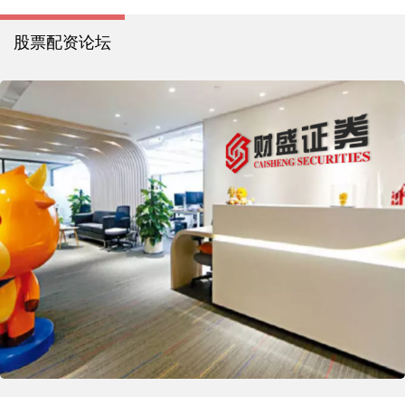
股票配资论坛