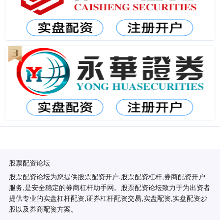
股票配资论坛
股票配资论坛为您提供股票配资开户,股票配资杠杆,券商配资开户
服务,是安全稳定的券商杠杆助手网。股票配资论坛致力于为出资者
提供专业的实盘杠杆配资,证券杠杆配资交易,实盘配资,实盘配资炒
股以及券商配资方案。