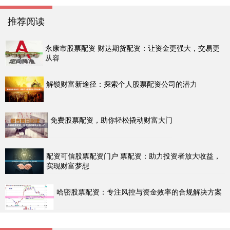
推荐阅读
永康市股票配资 财达期货配资：让资金更强大，交易更
从容
解锁财富新途径：探索个人股票配资公司的潜力
免费股票配资，助你轻松撬动财富大门
配资可信股票配资门户 票配资：助力投资者放大收益，
实现财富梦想
哈密股票配资：专注风控与资金效率的合规解决方案