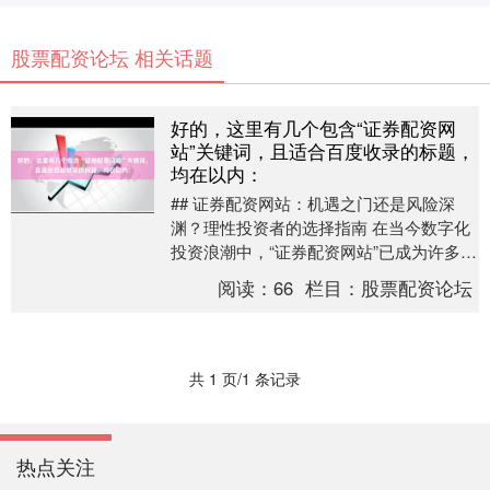
股票配资论坛 相关话题
好的，这里有几个包含“证券配资网
站”关键词，且适合百度收录的标题，
均在以内：
## 证券配资网站：机遇之门还是风险深
渊？理性投资者的选择指南 在当今数字化
投资浪潮中，“证券配资网站”已成为许多寻
求扩大收益的投资者关注的焦点。这些平
阅读：
66
栏目：
股票配资论坛
台以其便....
共 1 页/1 条记录
热点关注